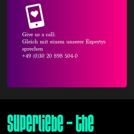
Give us a call:
Gleich mit einem unserer Expertys
sprechen
+49 (0)30 20 898 504-0
superliebe – the