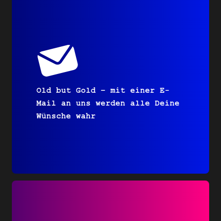
Old but Gold – mit einer E-
Mail an uns werden alle Deine
Wünsche wahr