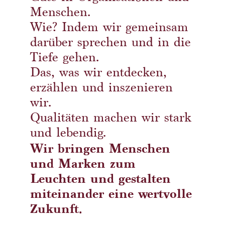
Menschen.
Wie? Indem wir gemeinsam
darüber sprechen und in die
Tiefe gehen.
Das, was wir entdecken,
erzählen und inszenieren
wir.
Qualitäten machen wir stark
und lebendig.
Wir bringen Menschen
und Marken zum
Leuchten und gestalten
miteinander eine wertvolle
Zukunft.