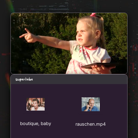
superliebe
boutique, baby
rauschen.mp4