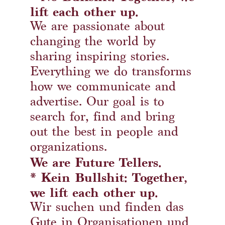
lift each other up.
We are passionate about
changing the world by
sharing inspiring stories.
Everything we do transforms
how we communicate and
advertise. Our goal is to
search for, find and bring
out the best in people and
organizations.
We are Future Tellers.
* Kein Bullshit: Together,
we lift each other up.
Wir suchen und finden das
Gute in Organisationen und