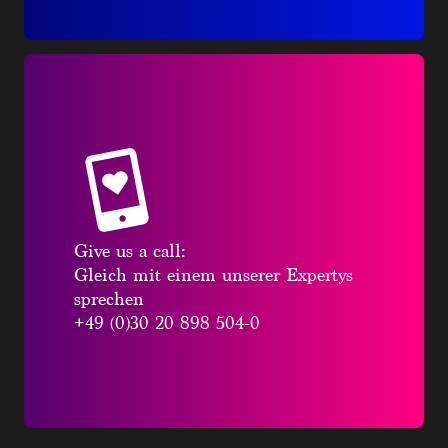
Give us a call:
Gleich mit einem unserer Expertys
sprechen
+49 (0)30 20 898 504-0