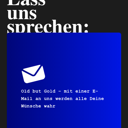
uns
sprechen:
Old but Gold – mit einer E-
Mail an uns werden alle Deine
Wünsche wahr